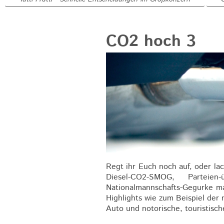
CO2 hoch 3
Regt ihr Euch noch auf, oder l
Diesel-CO2-SMOG, Parteien
Nationalmannschafts-Gegurke mac
Highlights wie zum Beispiel der
Auto und notorische, touristisch