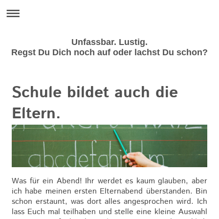
Unfassbar. Lustig.
Regst Du Dich noch auf oder lachst Du schon?
Schule bildet auch die
Eltern.
Was für ein Abend! Ihr werdet es kaum glauben, aber
ich habe meinen ersten Elternabend überstanden. Bin
schon erstaunt, was dort alles angesprochen wird. Ich
lass Euch mal teilhaben und stelle eine kleine Auswahl