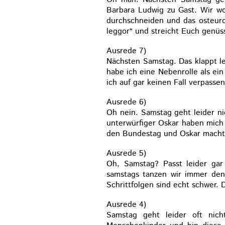
Barbara Ludwig zu Gast. Wir wo
durchschneiden und das osteurop
leggor“ und streicht Euch genüs
Ausrede 7)
Nächsten Samstag. Das klappt le
habe ich eine Nebenrolle als ein
ich auf gar keinen Fall verpassen
Ausrede 6)
Oh nein. Samstag geht leider ni
unterwürfiger Oskar haben mich 
den Bundestag und Oskar macht 
Ausrede 5)
Oh, Samstag? Passt leider gar 
samstags tanzen wir immer den
Schrittfolgen sind echt schwer. 
Ausrede 4)
Samstag geht leider oft nich