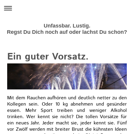
Unfassbar. Lustig.
Regst Du Dich noch auf oder lachst Du schon?
Ein guter Vorsatz.
Mit dem Rauchen aufhören und deutlich netter zu den
Kollegen sein. Oder 10 kg abnehmen und gesünder
essen. Mehr Sport treiben und weniger Alkohol
trinken. Wer kennt sie nicht? Die tollen Vorsätze für
ein neues Jahr. Jeder macht sie, jeder kennt sie. Fünf
vor Zwölf werden mit breiter Brust die kühnsten Ideen