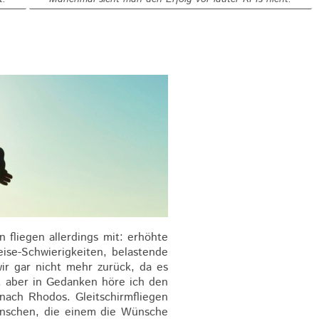
fliegen allerdings mit: erhöhte
ise-Schwierigkeiten, belastende
r gar nicht mehr zurück, da es
, aber in Gedanken höre ich den
nach Rhodos. Gleitschirmfliegen
enschen, die einem die Wünsche