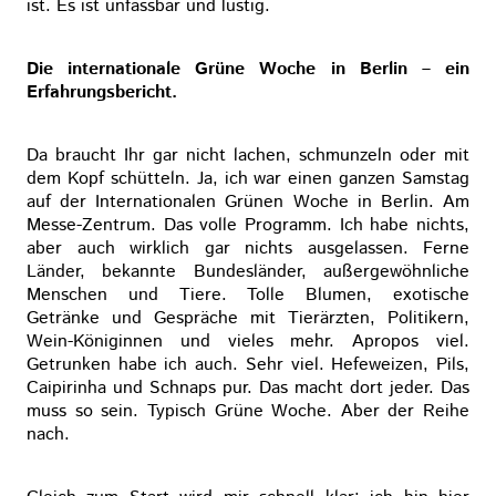
ist. Es ist unfassbar und lustig.
Die internationale Grüne Woche in Berlin – ein
Erfahrungsbericht.
Da braucht Ihr gar nicht lachen, schmunzeln oder mit
dem Kopf schütteln. Ja, ich war einen ganzen Samstag
auf der Internationalen Grünen Woche in Berlin. Am
Messe-Zentrum. Das volle Programm. Ich habe nichts,
aber auch wirklich gar nichts ausgelassen. Ferne
Länder, bekannte Bundesländer, außergewöhnliche
Menschen und Tiere. Tolle Blumen, exotische
Getränke und Gespräche mit Tierärzten, Politikern,
Wein-Königinnen und vieles mehr. Apropos viel.
Getrunken habe ich auch. Sehr viel. Hefeweizen, Pils,
Caipirinha und Schnaps pur. Das macht dort jeder. Das
muss so sein. Typisch Grüne Woche. Aber der Reihe
nach.