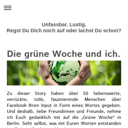
Unfassbar. Lustig.
Regst Du Dich noch auf oder lachst Du schon?
Die grüne Woche und ich.
Zu dieser Story haben über 50 liebenswerte,
verrückte, tolle, faszinierende Menschen über
Facebook Ihren Input in Form eines Wortes gegeben.
Und deshalb, liebe Freundinnen und Freunde, nehme
ich Euch gedanklich mit auf die „Grüne Woche“ in
Berlin. Seht selbst, was mit Euren Worten entstanden